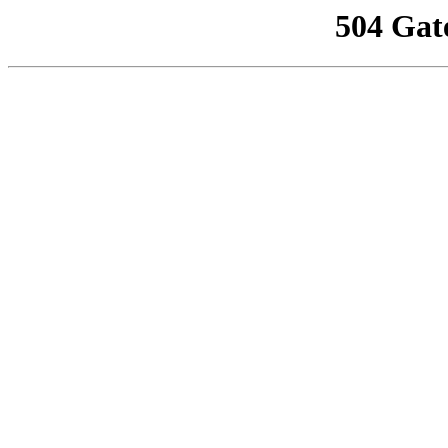
504 Gat