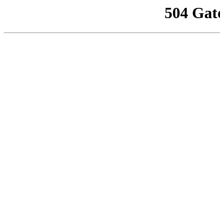
504 Gat